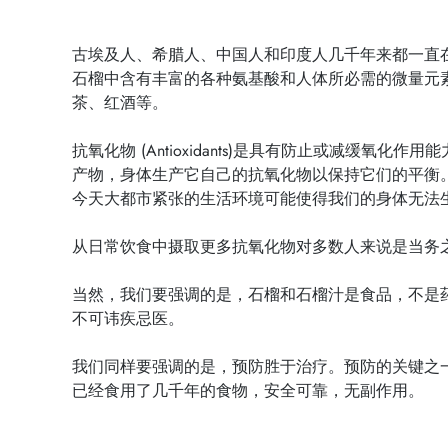
古埃及人、希腊人、中国人和印度人几千年来都一直
石榴中含有丰富的各种氨基酸和人体所必需的微量元
茶、红酒等。
抗氧化物 (Antioxidants)是具有防止或减
产物，身体生产它自己的抗氧化物以保持它们的平衡
今天大都市紧张的生活环境可能使得我们的身体无法
从日常饮食中摄取更多抗氧化物对多数人来说是当务
当然，我们要强调的是，石榴和石榴汁是食品，不是
不可讳疾忌医。
我们同样要强调的是，预防胜于治疗。预防的关键之
已经食用了几千年的食物，安全可靠，无副作用。