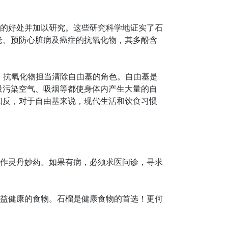
的好处并加以研究。这些研究科学地证实了石
老、预防心脏病及癌症的抗氧化物，其多酚含
人体里，抗氧化物担当清除自由基的角色。自由基是
吸污染空气、吸烟等都使身体内产生大量的自
相反，对于自由基来说，现代生活和饮食习惯
作灵丹妙药。如果有病，必须求医问诊，寻求
益健康的食物。石榴是健康食物的首选！更何