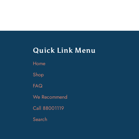
Quick Link Menu
Home
Shop
FAQ
We Recommend
Call 88001119
Search